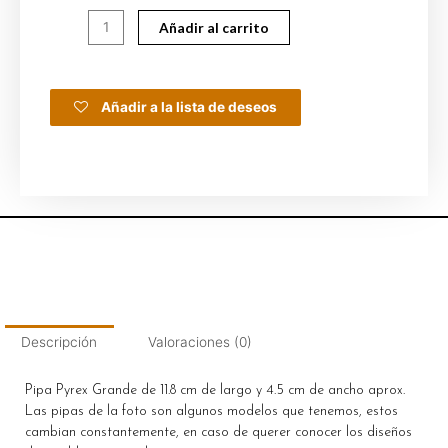
Añadir al carrito
Añadir a la lista de deseos
Descripción
Valoraciones (0)
Pipa Pyrex Grande de 11.8 cm de largo y 4.5 cm de ancho aprox.
Las pipas de la foto son algunos modelos que tenemos, estos
cambian constantemente, en caso de querer conocer los diseños