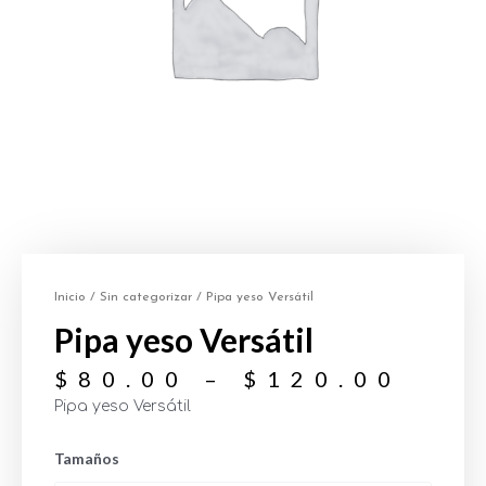
Inicio
/
Sin categorizar
/ Pipa yeso Versátil
Pipa yeso Versátil
$
80.00
–
$
120.00
Pipa yeso Versátil
Tamaños