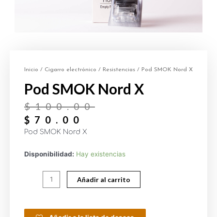
Inicio
/
Cigarro electrónico
/
Resistencias
/ Pod SMOK Nord X
Pod SMOK Nord X
$
100.00
$
70.00
Pod SMOK Nord X
Disponibilidad:
Hay existencias
Añadir al carrito