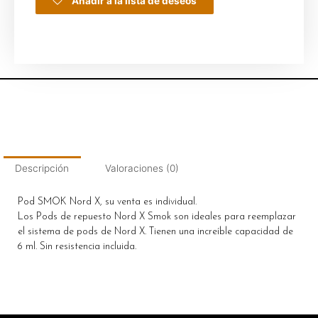
Añadir a la lista de deseos
Descripción
Valoraciones (0)
Pod SMOK Nord X, su venta es individual.
Los Pods de repuesto Nord X Smok son ideales para reemplazar
el sistema de pods de Nord X. Tienen una increíble capacidad de
6 ml. Sin resistencia incluida.