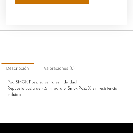
Descripción
Valoraciones (0)
Pod SMOK Pozz, su venta es individual
Repuesto vacía de 4,5 ml para el Smok Pozz X, sin resistencia
incluida