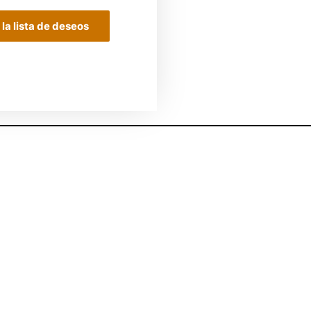
 la lista de deseos