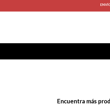
ENVÍ
Encuentra más pro