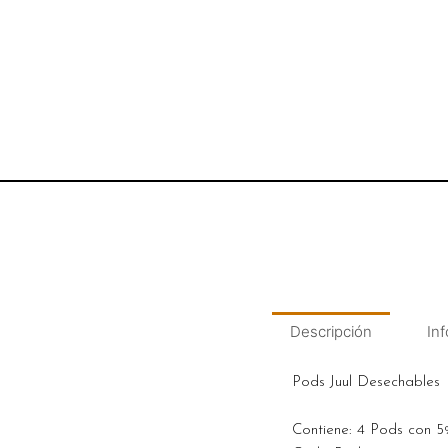
Descripción
Inf
Pods Juul Desechables
Contiene: 4 Pods con 5