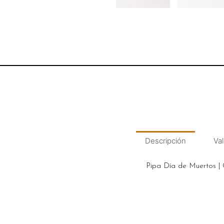
Descripción
Val
Pipa Día de Muertos | 