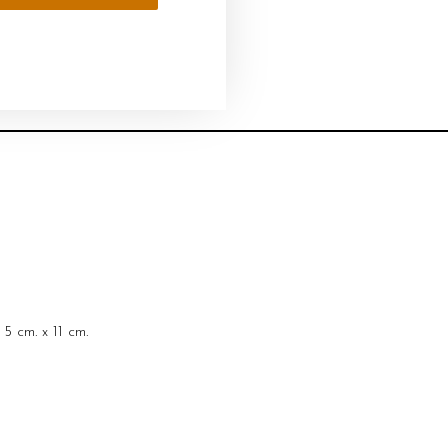
 cm. x 11 cm.