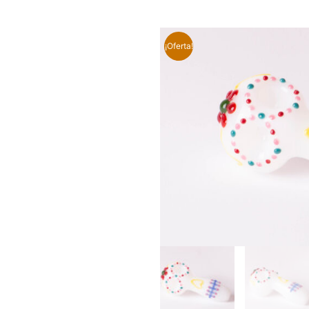
¡Oferta!