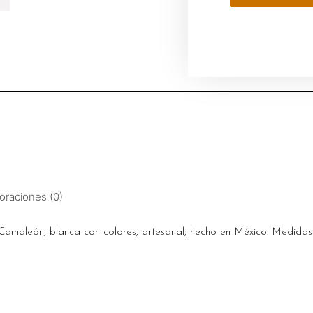
oraciones (0)
Camaleón, blanca con colores, artesanal, hecho en México. Medidas 5