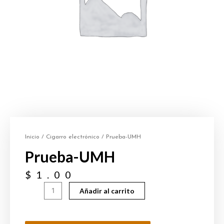
Inicio
/
Cigarro electrónico
/ Prueba-UMH
Prueba-UMH
$
1.00
Añadir al carrito