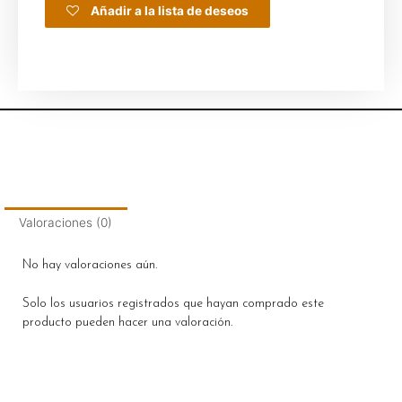
Añadir a la lista de deseos
Valoraciones (0)
No hay valoraciones aún.
Solo los usuarios registrados que hayan comprado este
producto pueden hacer una valoración.