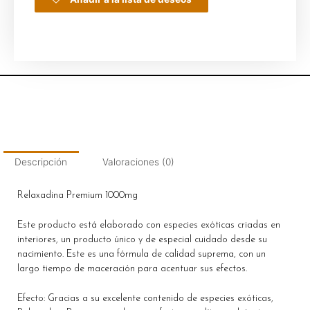
Descripción
Valoraciones (0)
Relaxadina Premium 1000mg
Este producto está elaborado con especies exóticas criadas en
interiores, un producto único y de especial cuidado desde su
nacimiento. Este es una fórmula de calidad suprema, con un
largo tiempo de maceración para acentuar sus efectos.
Efecto: Gracias a su excelente contenido de especies exóticas,