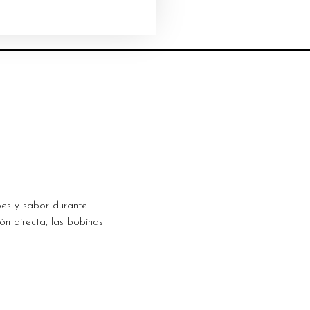
bes y sabor durante
ón directa, las bobinas