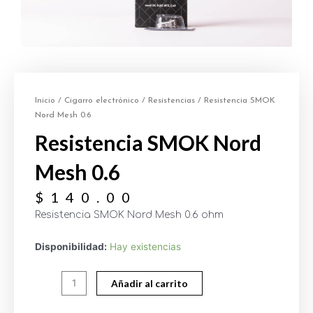
Inicio
/
Cigarro electrónico
/
Resistencias
/ Resistencia SMOK
Nord Mesh 0.6
Resistencia SMOK Nord
Mesh 0.6
$
140.00
Resistencia SMOK Nord Mesh 0.6 ohm
Disponibilidad:
Hay existencias
Añadir al carrito