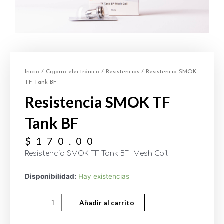
Inicio
/
Cigarro electrónico
/
Resistencias
/ Resistencia SMOK
TF Tank BF
Resistencia SMOK TF
Tank BF
$
170.00
Resistencia SMOK TF Tank BF- Mesh Coil
Disponibilidad:
Hay existencias
Añadir al carrito