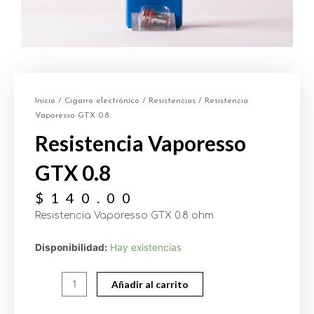
Inicio
/
Cigarro electrónico
/
Resistencias
/ Resistencia
Vaporesso GTX 0.8
Resistencia Vaporesso
GTX 0.8
$
140.00
Resistencia Vaporesso GTX 0.8 ohm
Disponibilidad:
Hay existencias
Añadir al carrito