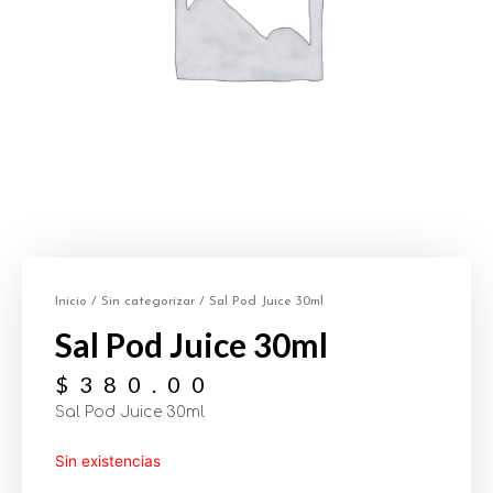
Inicio
/
Sin categorizar
/ Sal Pod Juice 30ml
Sal Pod Juice 30ml
$
380.00
Sal Pod Juice 30ml
Sin existencias