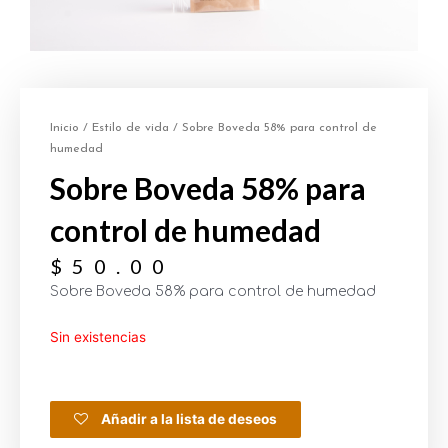
Inicio
/
Estilo de vida
/ Sobre Boveda 58% para control de
humedad
Sobre Boveda 58% para
control de humedad
$
50.00
Sobre Boveda 58% para control de humedad
Sin existencias
Añadir a la lista de deseos