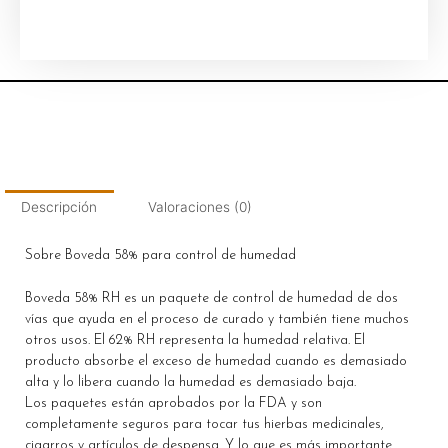
Descripción
Valoraciones (0)
Sobre Boveda 58% para control de humedad
Boveda 58% RH es un paquete de control de humedad de dos
vías que ayuda en el proceso de curado y también tiene muchos
otros usos. El 62% RH representa la humedad relativa. El
producto absorbe el exceso de humedad cuando es demasiado
alta y lo libera cuando la humedad es demasiado baja.
Los paquetes están aprobados por la FDA y son
completamente seguros para tocar tus hierbas medicinales,
cigarros y artículos de despensa. Y lo que es más importante,