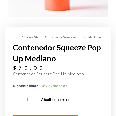
Inicio
/
Smoke Shop
/ Contenedor Squeeze Pop Up Mediano
Contenedor Squeeze Pop
Up Mediano
$
70.00
Contenedor Squeeze Pop Up Mediano
Disponibilidad:
Hay existencias
Añadir al carrito