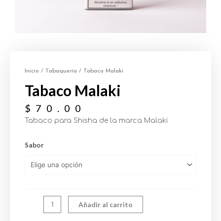
Inicio
/
Tabaquería
/ Tabaco Malaki
Tabaco Malaki
$
70.00
Tabaco para Shisha de la marca Malaki
Sabor
Añadir al carrito