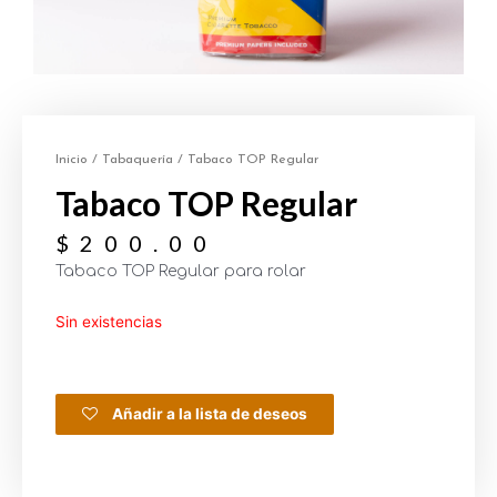
Inicio
/
Tabaquería
/ Tabaco TOP Regular
Tabaco TOP Regular
$
200.00
Tabaco TOP Regular para rolar
Sin existencias
Añadir a la lista de deseos