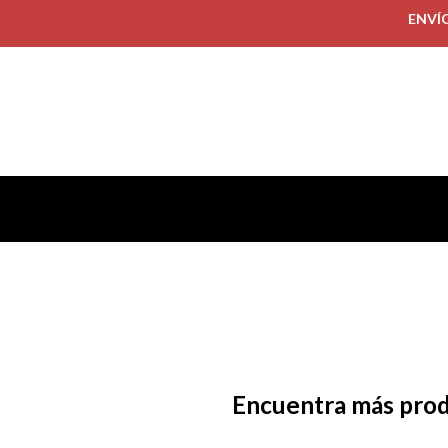
ENVÍ
Encuentra más pro