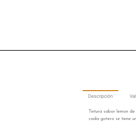
Descripción
Val
Tintura sabor lemon de
cada gotero se tiene 