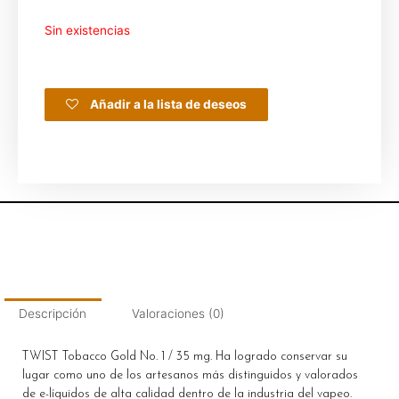
Sin existencias
Añadir a la lista de deseos
Descripción
Valoraciones (0)
TWIST Tobacco Gold No. 1 / 35 mg. Ha logrado conservar su
lugar como uno de los artesanos más distinguidos y valorados
de e-líquidos de alta calidad dentro de la industria del vapeo.