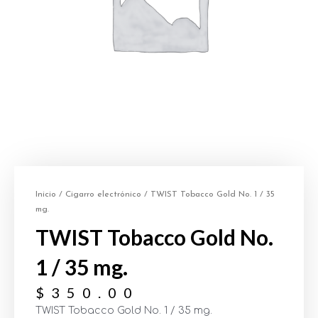
Inicio
/
Cigarro electrónico
/ TWIST Tobacco Gold No. 1 / 35
mg.
TWIST Tobacco Gold No.
1 / 35 mg.
$
350.00
TWIST Tobacco Gold No. 1 / 35 mg.