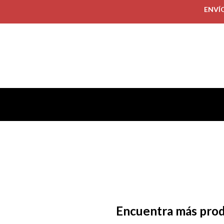
ENVÍ
Encuentra más pro