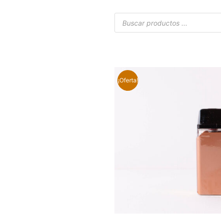
¡Oferta!