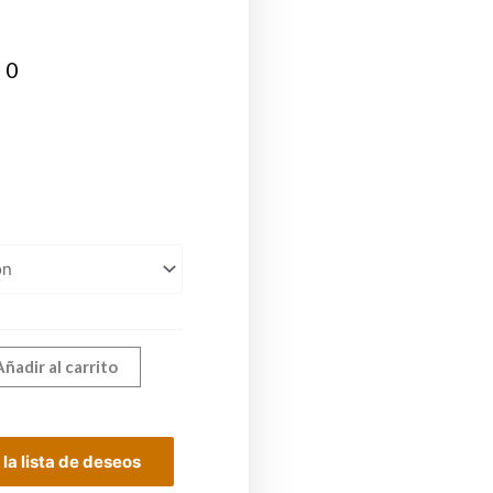
00
Añadir al carrito
 la lista de deseos