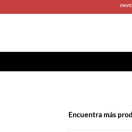
ENVÍ
Encuentra más pro