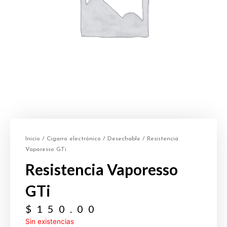
Inicio
/
Cigarro electrónico
/
Desechable
/ Resistencia
Vaporesso GTi
Resistencia Vaporesso
GTi
$
150.00
Sin existencias