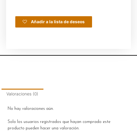
Añadir a la lista de deseos
Valoraciones (0)
No hay valoraciones aún.
Solo los usuarios registrados que hayan comprado este
producto pueden hacer una valoración.