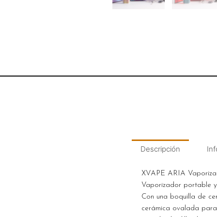
Descripción
Inf
XVAPE ARIA Vaporiza
Vaporizador portable y
Con una boquilla de ce
cerámica ovalada para 