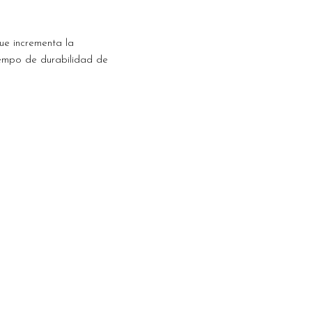
ue incrementa la
iempo de durabilidad de