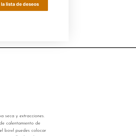
 la lista de deseos
a seca y extracciones.
 de calentamiento de
el bowl puedes colocar