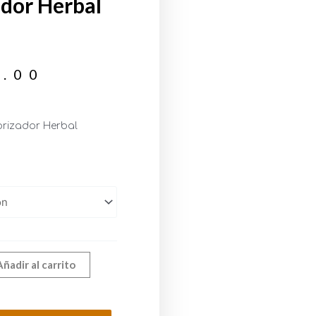
dor Herbal
0.00
rizador Herbal
Añadir al carrito