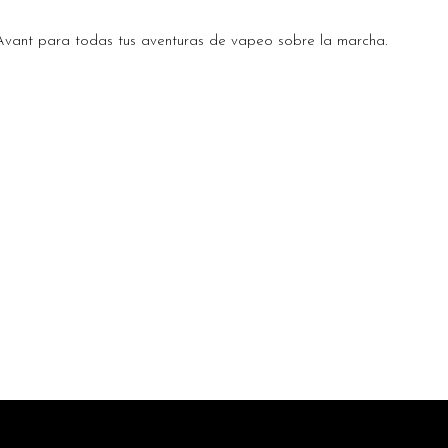
vant para todas tus aventuras de vapeo sobre la marcha.